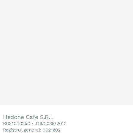
Hedone Cafe S.R.L
RO31040250 / J16/2038/2012
Registrul general: 0021682