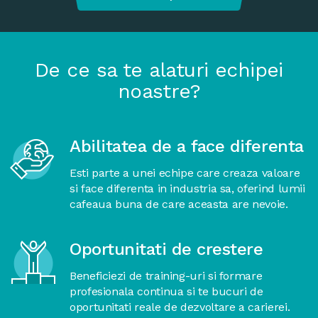
De ce sa te alaturi echipei
noastre?
Abilitatea de a face diferenta
Esti parte a unei echipe care creaza valoare
si face diferenta in industria sa, oferind lumii
cafeaua buna de care aceasta are nevoie.
Oportunitati de crestere
Beneficiezi de training-uri si formare
profesionala continua si te bucuri de
oportunitati reale de dezvoltare a carierei.