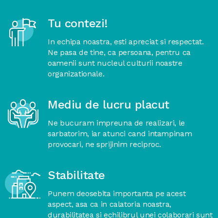
Tu contezi!
In echipa noastra, esti apreciat si respectat.
Ne pasa de tine, ca persoana, pentru ca
oamenii sunt nucleul culturii noastre
organizationale.
Mediu de lucru placut
Ne bucuram impreuna de realizari, le
sarbatorim, iar atunci cand intampinam
provocari, ne sprijinim reciproc.
Stabilitate
Punem deosebita importanta pe acest
aspect, asa ca in calatoria noastra,
durabilitatea si echilibrul unei colaborari sunt