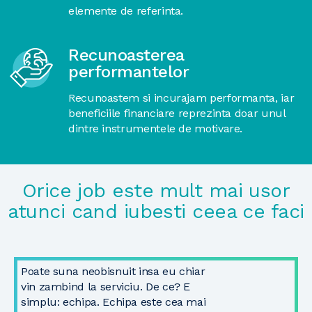
elemente de referinta.
Recunoasterea
performantelor
Recunoastem si incurajam performanta, iar
beneficiile financiare reprezinta doar unul
dintre instrumentele de motivare.
Orice job este mult mai usor
atunci cand iubesti ceea ce faci
Poate suna neobisnuit insa eu chiar
vin zambind la serviciu. De ce? E
simplu: echipa. Echipa este cea mai