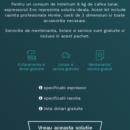
Pentru un consum de minimum 8 kg de cafea lunar,
espressorul Evo reprezinta solutia ideala. Acest kit include
rasnita profesionala Honne, cesti de 3 dimensiuni si toate
accesoriile necesare.
Serviciile de mentenanta, livrare si service sunt gratuite si
incluse in acest pachet.
Echipamente si
Livrare si
Mentenanta/
dotari gratuite
servicii gratuite
service gratuit
specificatii espressor
specificatii rasnita
lista dotari gratuite
Vreau aceasta solutie