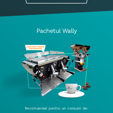
Pachetul Wally
Recomandat pentru un consum de: