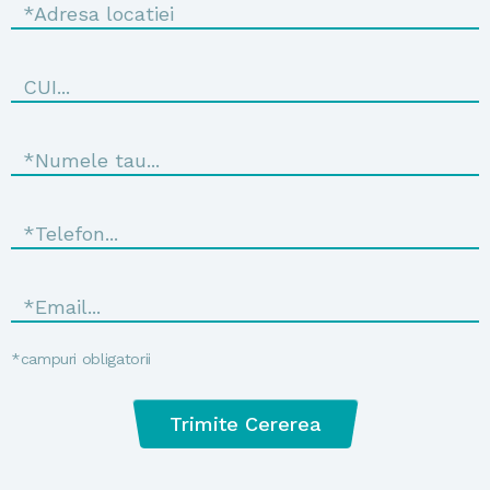
*campuri obligatorii
Trimite Cererea