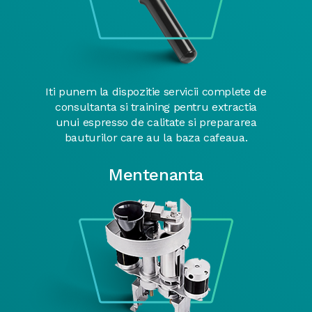
Iti punem la dispozitie servicii complete de
consultanta si training pentru extractia
unui espresso de calitate si prepararea
bauturilor care au la baza cafeaua.
Mentenanta