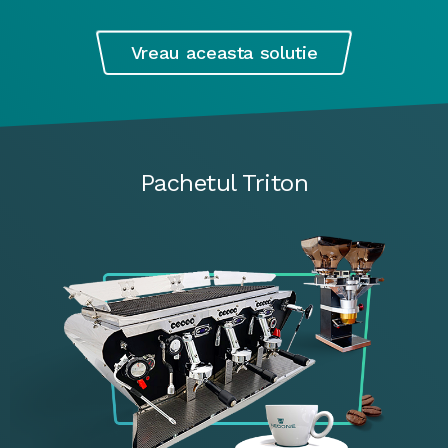
Vreau aceasta solutie
Pachetul Triton