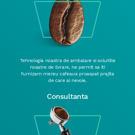
Tehnologia noastra de ambalare si solutiile
noastre de livrare, ne permit sa iti
furnizam mereu cafeaua proaspat prajita
de care ai nevoie.
Consultanta