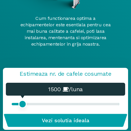
Cum functionarea optima a
echipamentelor este esentiala pentru cea
mai buna calitate a cafelei, poti lasa
instalarea, mentenanta si optimizarea
echipamentelor in grija noastra.
Estimeaza nr. de cafele cosumate
1500
/luna
Vezi solutia ideala