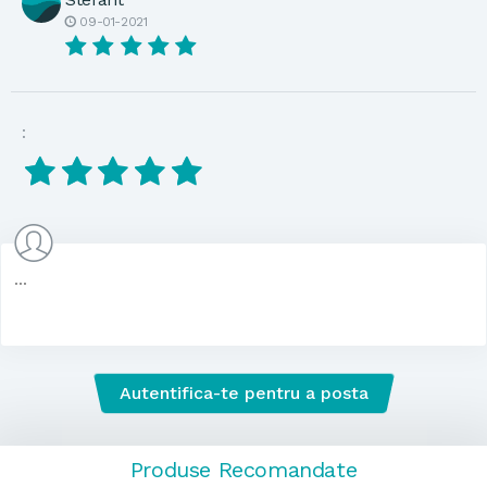
09-01-2021
:
Autentifica-te pentru a posta
Produse Recomandate