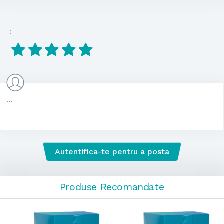
:
Autentifica-te pentru a posta
Produse Recomandate