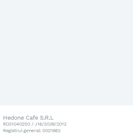
Hedone Cafe S.R.L
RO31040250 / J16/2038/2012
Registrul general: 0021682