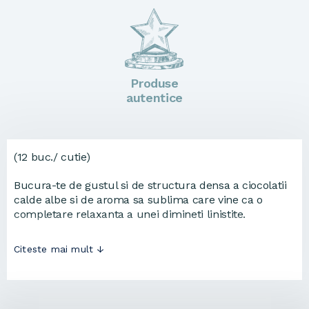
Produse
autentice
(12 buc./ cutie)
Bucura-te de gustul si de structura densa a ciocolatii
calde albe si de aroma sa sublima care vine ca o
completare relaxanta a unei dimineti linistite.
Citeste mai mult ↓