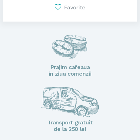
Favorite
Prajim cafeaua
in ziua comenzii
Transport gratuit
de la 250 lei