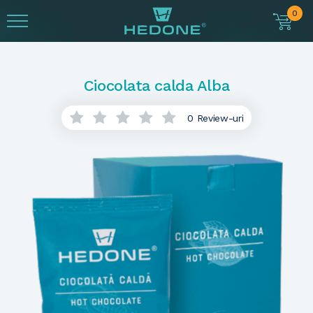
0
Ciocolata calda Alba
0 Review-uri