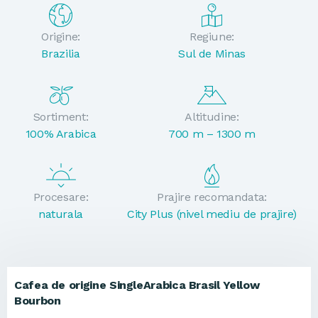
Origine:
Regiune:
Brazilia
Sul de Minas
Sortiment:
Altitudine:
100% Arabica
700 m – 1300 m
Procesare:
Prajire recomandata:
naturala
City Plus (nivel mediu de prajire)
Cafea de origine SingleArabica Brasil Yellow
Bourbon